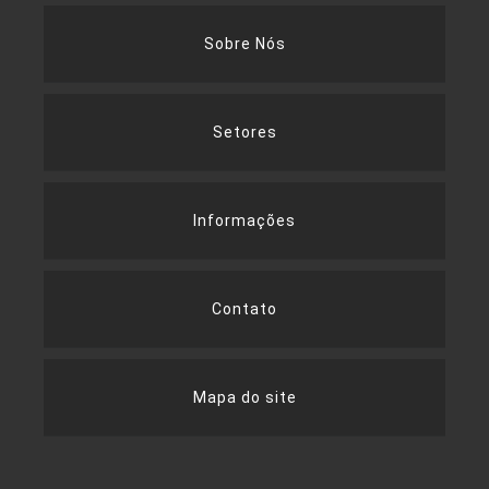
Sobre Nós
Setores
Informações
Contato
Mapa do site