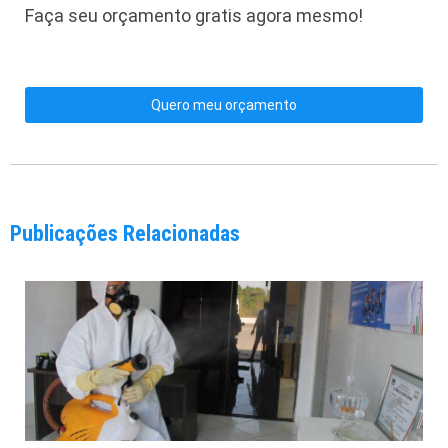
Faça seu orçamento gratis agora mesmo!
Quero meu orçamento
Publicações Relacionadas