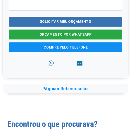
SOLICITAR MEU ORÇAMENTO
ORÇAMENTO POR WHATSAPP
COMPRE PELO TELEFONE
Páginas Relacionadas
Encontrou o que procurava?