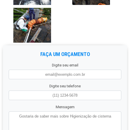
FAÇA UM ORÇAMENTO
Digite seu email
Digite seu telefone
Mensagem