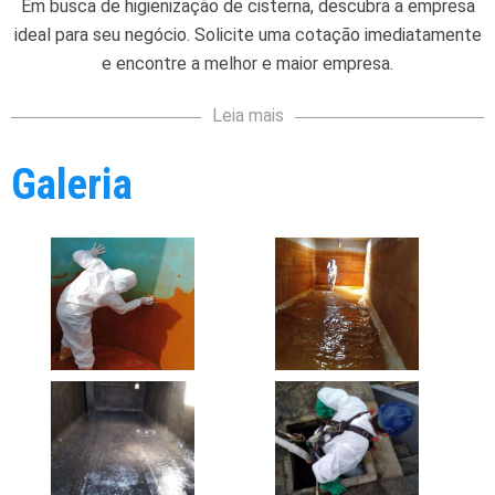
Em busca de
higienização de cisterna
, descubra a empresa
ideal para seu negócio. Solicite uma cotação imediatamente
e encontre a melhor e maior empresa.
Leia mais
Galeria