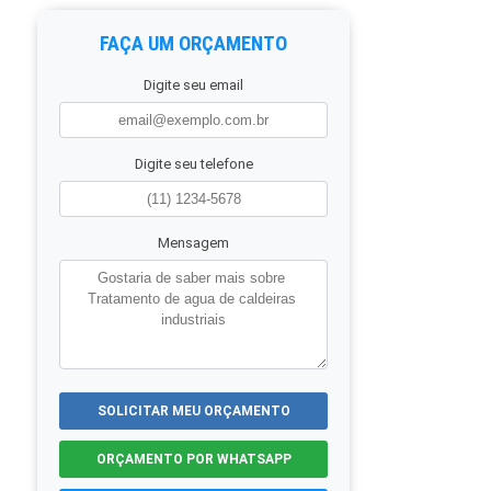
FAÇA UM ORÇAMENTO
Digite seu email
Digite seu telefone
Mensagem
SOLICITAR MEU ORÇAMENTO
ORÇAMENTO POR WHATSAPP