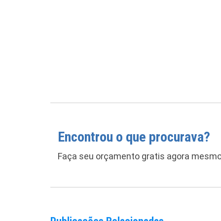
Encontrou o que procurava?
Faça seu orçamento gratis agora mesmo