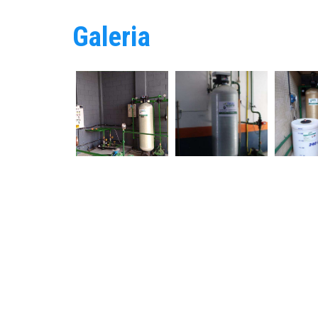
Galeria