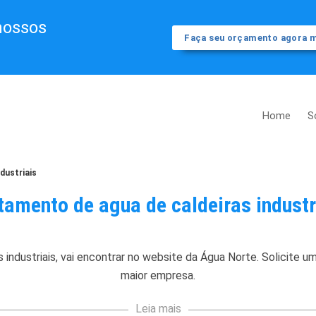
nossos
Faça seu orçamento agora
Home
S
dustriais
tamento de agua de caldeiras industr
 industriais
, vai encontrar no website da Água Norte. Solicite 
maior empresa.
Leia mais