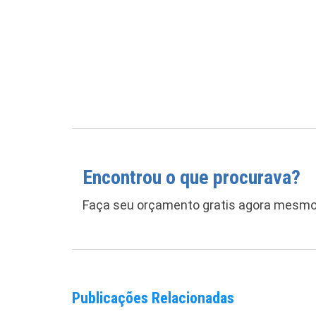
Encontrou o que procurava?
Faça seu orçamento gratis agora mesmo
Publicações Relacionadas