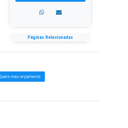
Páginas Relacionadas
Quero meu orçamento