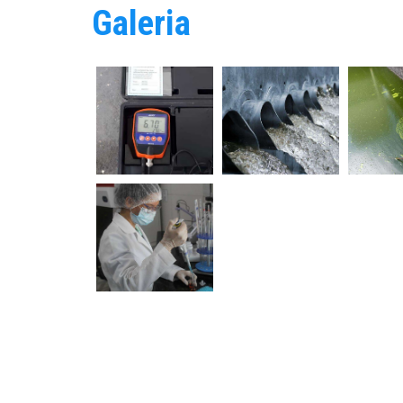
Galeria