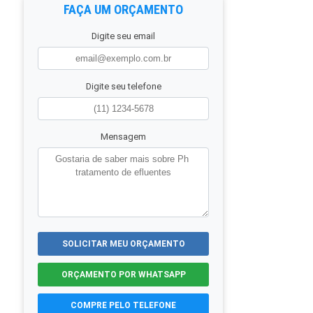
FAÇA UM ORÇAMENTO
Digite seu email
Digite seu telefone
Mensagem
SOLICITAR MEU ORÇAMENTO
ORÇAMENTO POR WHATSAPP
COMPRE PELO TELEFONE